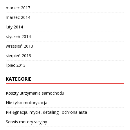
marzec 2017
marzec 2014
luty 2014
styczeń 2014
wrzesień 2013
sierpień 2013
lipiec 2013
KATEGORIE
Koszty utrzymania samochodu
Nie tylko motoryzacja
Pielęgnacja, mycie, detailing i ochrona auta
Serwis motoryzacyjny