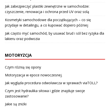
Jak zabezpieczyć plastiki zewnętrzne w samochodzie:
czyszczenie, renowacja i ochrona przed UV oraz solą
Kosmetyki samochodowe dla początkujących – co się
przydaje w detailingu, a co kupować dopiero później
Jak często myć samochód, by usuwać brud i sól bez ryzyka dla
lakieru oraz podwozia
MOTORYZCJA
Czym różnią się opony
Motoryzacja w epoce nowoczesnej.
Jak wygląda procedura odwoławcza w sprawach viaTOLL?
Czym jest hydraulika siłowa i gdzie znajduje swoje
zastosowanie?
Jakie są zniżki