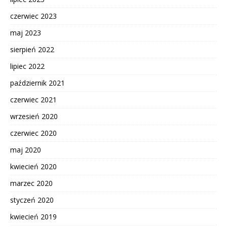
czerwiec 2023
maj 2023
sierpień 2022
lipiec 2022
październik 2021
czerwiec 2021
wrzesień 2020
czerwiec 2020
maj 2020
kwiecień 2020
marzec 2020
styczeń 2020
kwiecień 2019