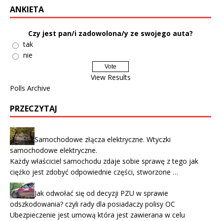
ANKIETA
Czy jest pan/i zadowolona/y ze swojego auta?
tak
nie
View Results
Polls Archive
PRZECZYTAJ
Samochodowe złącza elektryczne. Wtyczki
samochodowe elektryczne.
Każdy właściciel samochodu zdaje sobie sprawę z tego jak
ciężko jest zdobyć odpowiednie części, stworzone …
Jak odwołać się od decyzji PZU w sprawie
odszkodowania? czyli rady dla posiadaczy polisy OC
Ubezpieczenie jest umową która jest zawierana w celu