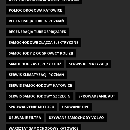
POMOC DROGOWA KATOWICE
REGENERACJA TURBIN POZNAŃ
REGENERACJA TURBOSPRĘŻAREK
SAMOCHODOWE ZŁĄCZA ELEKTRYCZNE
SAMOCHODY Z OC SPRAWCY KOLIZJI
SAMOCHÓD ZASTĘPCZY ŁÓDŹ
SERWIS KLIMATYZACJI
SERWIS KLIMATYZACJI POZNAŃ
SERWIS SAMOCHODOWY KATOWICE
SERWIS SAMOCHODOWY SZCZECIN
SPROWADZANIE AUT
SPROWADZENIE MOTORU
USUWANIE DPF
USUWANIE FILTRA
UŻYWANE SAMOCHODY VOLVO
WARSZTAT SAMOCHODOWY KATOWICE