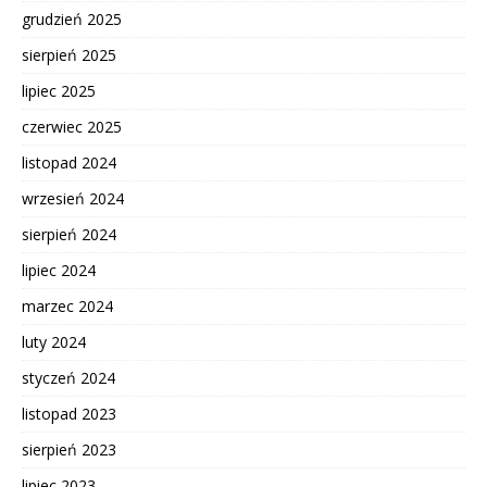
grudzień 2025
sierpień 2025
lipiec 2025
czerwiec 2025
listopad 2024
wrzesień 2024
sierpień 2024
lipiec 2024
marzec 2024
luty 2024
styczeń 2024
listopad 2023
sierpień 2023
lipiec 2023