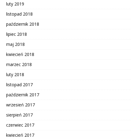
luty 2019
listopad 2018
październik 2018
lipiec 2018
maj 2018
kwiecień 2018
marzec 2018
luty 2018
listopad 2017
październik 2017
wrzesień 2017
sierpień 2017
czerwiec 2017
kwiecień 2017