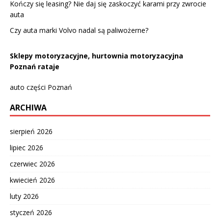
Kończy się leasing? Nie daj się zaskoczyć karami przy zwrocie
auta
Czy auta marki Volvo nadal są paliwożerne?
Sklepy motoryzacyjne, hurtownia motoryzacyjna
Poznań rataje
auto części Poznań
ARCHIWA
sierpień 2026
lipiec 2026
czerwiec 2026
kwiecień 2026
luty 2026
styczeń 2026