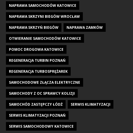
NAPRAWA SAMOCHODÓW KATOWICE
NAPRAWA SKRZYNI BIEGÓW WROCŁAW
NAPRAWA SKRZYŃ BIEGÓW
NAPRAWA ZAMKÓW
OTWIERANIE SAMOCHODÓW KATOWICE
POMOC DROGOWA KATOWICE
REGENERACJA TURBIN POZNAŃ
REGENERACJA TURBOSPRĘŻAREK
SAMOCHODOWE ZŁĄCZA ELEKTRYCZNE
SAMOCHODY Z OC SPRAWCY KOLIZJI
SAMOCHÓD ZASTĘPCZY ŁÓDŹ
SERWIS KLIMATYZACJI
SERWIS KLIMATYZACJI POZNAŃ
SERWIS SAMOCHODOWY KATOWICE