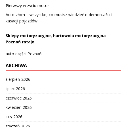
Pierwszy w życiu motor
Auto złom – wszystko, co musisz wiedzieć o demontażu i
kasacji pojazdów
Sklepy motoryzacyjne, hurtownia motoryzacyjna
Poznań rataje
auto części Poznań
ARCHIWA
sierpień 2026
lipiec 2026
czerwiec 2026
kwiecień 2026
luty 2026
styczeń 2026