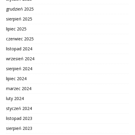
grudzień 2025
sierpień 2025
lipiec 2025
czerwiec 2025
listopad 2024
wrzesień 2024
sierpień 2024
lipiec 2024
marzec 2024
luty 2024
styczeń 2024
listopad 2023
sierpień 2023