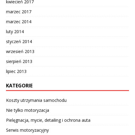
kwiecień 2017
marzec 2017
marzec 2014
luty 2014
styczeń 2014
wrzesień 2013
sierpień 2013
lipiec 2013
KATEGORIE
Koszty utrzymania samochodu
Nie tylko motoryzacja
Pielęgnacja, mycie, detailing i ochrona auta
Serwis motoryzacyjny