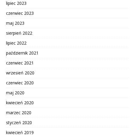
lipiec 2023
czerwiec 2023
maj 2023
sierpień 2022
lipiec 2022
październik 2021
czerwiec 2021
wrzesień 2020
czerwiec 2020
maj 2020
kwiecień 2020
marzec 2020
styczeń 2020
kwiecień 2019