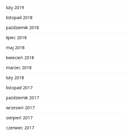
luty 2019
listopad 2018
październik 2018
lipiec 2018
maj 2018
kwiecień 2018
marzec 2018
luty 2018
listopad 2017
październik 2017
wrzesień 2017
sierpień 2017
czerwiec 2017