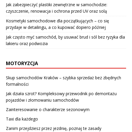
Jak zabezpieczyć plastiki zewnętrzne w samochodzie:
czyszczenie, renowacja i ochrona przed UV oraz solą
Kosmetyki samochodowe dla początkujących – co się
przydaje w detailingu, a co kupować dopiero później
Jak często myć samochód, by usuwać brud i sól bez ryzyka dla
lakieru oraz podwozia
MOTORYZCJA
Skup samochodów Kraków – szybka sprzedaż bez zbędnych
formalności
Jak działa szrot? Kompleksowy przewodnik po demontażu
pojazdów i złomowaniu samochodów
Zainteresowanie o charakterze sezonowym
Taxi dla każdego
Zanim przejdziesz przez jezdnię, poznaj te zasady