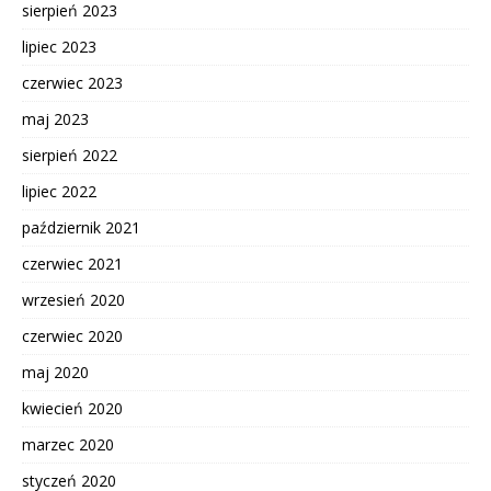
sierpień 2023
lipiec 2023
czerwiec 2023
maj 2023
sierpień 2022
lipiec 2022
październik 2021
czerwiec 2021
wrzesień 2020
czerwiec 2020
maj 2020
kwiecień 2020
marzec 2020
styczeń 2020