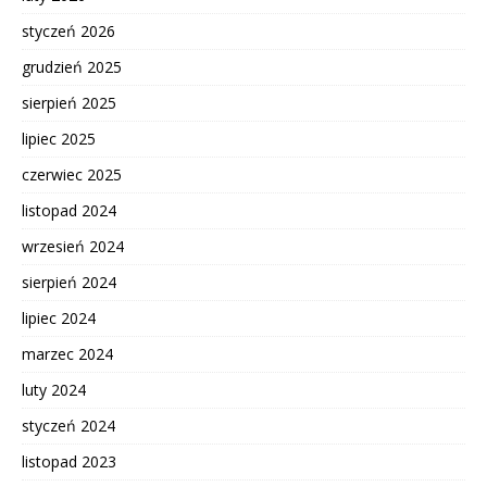
styczeń 2026
grudzień 2025
sierpień 2025
lipiec 2025
czerwiec 2025
listopad 2024
wrzesień 2024
sierpień 2024
lipiec 2024
marzec 2024
luty 2024
styczeń 2024
listopad 2023