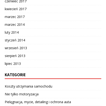
czerwiec 2017
kwiecień 2017
marzec 2017
marzec 2014
luty 2014
styczeń 2014
wrzesień 2013
sierpień 2013
lipiec 2013
KATEGORIE
Koszty utrzymania samochodu
Nie tylko motoryzacja
Pielęgnacja, mycie, detailing i ochrona auta