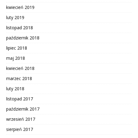
kwiecień 2019
luty 2019
listopad 2018
październik 2018
lipiec 2018
maj 2018
kwiecień 2018
marzec 2018
luty 2018
listopad 2017
październik 2017
wrzesień 2017
sierpień 2017