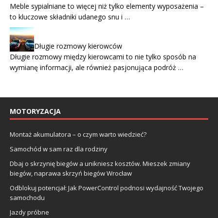
Meble sypialniane to więcej niż tylko elementy wyposażenia –
to kluczowe składniki udanego snu i …
Długie rozmowy kierowców
Długie rozmowy między kierowcami to nie tylko sposób na
wymianę informacji, ale również pasjonująca podróż …
MOTORYZACJA
Montaż akumulatora – o czym warto wiedzieć?
Samochód w sam raz dla rodziny
Dbaj o skrzynię biegów a unikniesz kosztów. Mieszek zmiany
biegów, naprawa skrzyń biegów Wrocław
Odblokuj potencjał: Jak PowerControl podnosi wydajność Twojego
samochodu
Jazdy próbne