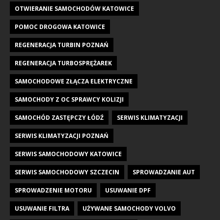
OTWIERANIE SAMOCHODÓW KATOWICE
POMOC DROGOWA KATOWICE
REGENERACJA TURBIN POZNAŃ
REGENERACJA TURBOSPRĘŻAREK
SAMOCHODOWE ZŁĄCZA ELEKTRYCZNE
SAMOCHODY Z OC SPRAWCY KOLIZJI
SAMOCHÓD ZASTĘPCZY ŁÓDŹ
SERWIS KLIMATYZACJI
SERWIS KLIMATYZACJI POZNAŃ
SERWIS SAMOCHODOWY KATOWICE
SERWIS SAMOCHODOWY SZCZECIN
SPROWADZANIE AUT
SPROWADZENIE MOTORU
USUWANIE DPF
USUWANIE FILTRA
UŻYWANE SAMOCHODY VOLVO