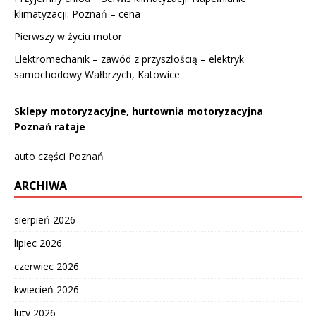
klimatyzacji: Poznań – cena
Pierwszy w życiu motor
Elektromechanik – zawód z przyszłością – elektryk
samochodowy Wałbrzych, Katowice
Sklepy motoryzacyjne, hurtownia motoryzacyjna
Poznań rataje
auto części Poznań
ARCHIWA
sierpień 2026
lipiec 2026
czerwiec 2026
kwiecień 2026
luty 2026