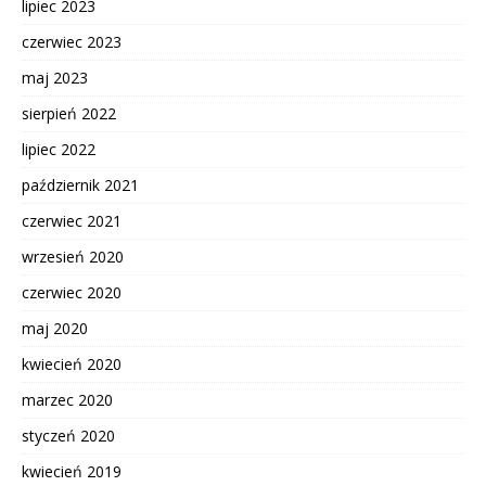
lipiec 2023
czerwiec 2023
maj 2023
sierpień 2022
lipiec 2022
październik 2021
czerwiec 2021
wrzesień 2020
czerwiec 2020
maj 2020
kwiecień 2020
marzec 2020
styczeń 2020
kwiecień 2019