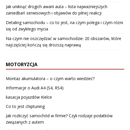
Jak uniknąć drogich awarii auta – lista najważniejszych
zaniedbań serwisowych i objawów do pilnej reakcji
Detaling samochodu – co to jest, na czym polega i czym różni
się od zwykłego mycia
Na czym nie oszczędzać w samochodzie: 20 obszarów, które
najczęściej kończą się droższą naprawą
MOTORYZCJA
Montaż akumulatora – o czym warto wiedzieć?
Informacje o Audi A4 (S4, RS4)
kasacja pojazdów Kielce
Co to jest chiptuning
Jak rozliczyć samochód w firmie? Czyli rodzaje podatków
związanych z autem