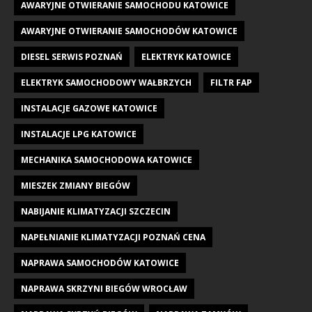
AWARYJNE OTWIERANIE SAMOCHODU KATOWICE
AWARYJNE OTWIERANIE SAMOCHODÓW KATOWICE
DIESEL SERWIS POZNAŃ
ELEKTRYK KATOWICE
ELEKTRYK SAMOCHODOWY WAŁBRZYCH
FILTR FAP
INSTALACJE GAZOWE KATOWICE
INSTALACJE LPG KATOWICE
MECHANIKA SAMOCHODOWA KATOWICE
MIESZEK ZMIANY BIEGÓW
NABIJANIE KLIMATYZACJI SZCZECIN
NAPEŁNIANIE KLIMATYZACJI POZNAŃ CENA
NAPRAWA SAMOCHODÓW KATOWICE
NAPRAWA SKRZYNI BIEGÓW WROCŁAW