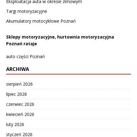
Eksploatacja auta w okresie zimowym
Targi motoryzacyjne
Akumulatory motocyklowe Poznań
Sklepy motoryzacyjne, hurtownia motoryzacyjna
Poznań rataje
auto części Poznań
ARCHIWA
sierpień 2026
lipiec 2026
czerwiec 2026
kwiecień 2026
luty 2026
styczeń 2026