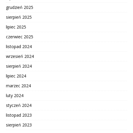
grudzień 2025
sierpień 2025
lipiec 2025
czerwiec 2025
listopad 2024
wrzesień 2024
sierpień 2024
lipiec 2024
marzec 2024
luty 2024
styczeń 2024
listopad 2023
sierpień 2023