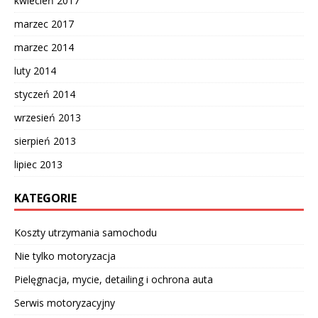
kwiecień 2017
marzec 2017
marzec 2014
luty 2014
styczeń 2014
wrzesień 2013
sierpień 2013
lipiec 2013
KATEGORIE
Koszty utrzymania samochodu
Nie tylko motoryzacja
Pielęgnacja, mycie, detailing i ochrona auta
Serwis motoryzacyjny