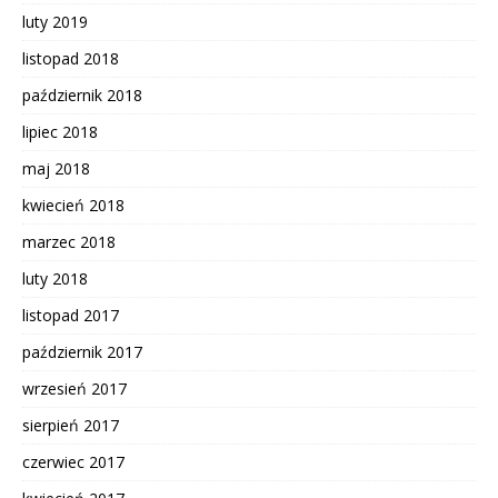
luty 2019
listopad 2018
październik 2018
lipiec 2018
maj 2018
kwiecień 2018
marzec 2018
luty 2018
listopad 2017
październik 2017
wrzesień 2017
sierpień 2017
czerwiec 2017