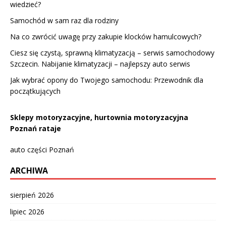
wiedzieć?
Samochód w sam raz dla rodziny
Na co zwrócić uwagę przy zakupie klocków hamulcowych?
Ciesz się czystą, sprawną klimatyzacją – serwis samochodowy
Szczecin. Nabijanie klimatyzacji – najlepszy auto serwis
Jak wybrać opony do Twojego samochodu: Przewodnik dla
początkujących
Sklepy motoryzacyjne, hurtownia motoryzacyjna
Poznań rataje
auto części Poznań
ARCHIWA
sierpień 2026
lipiec 2026