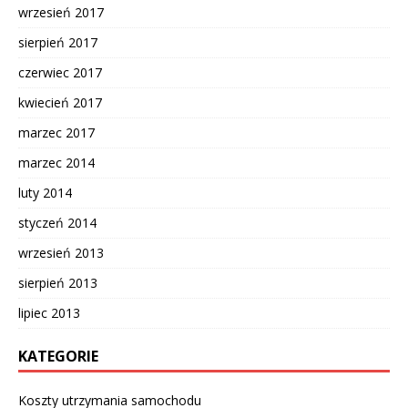
wrzesień 2017
sierpień 2017
czerwiec 2017
kwiecień 2017
marzec 2017
marzec 2014
luty 2014
styczeń 2014
wrzesień 2013
sierpień 2013
lipiec 2013
KATEGORIE
Koszty utrzymania samochodu