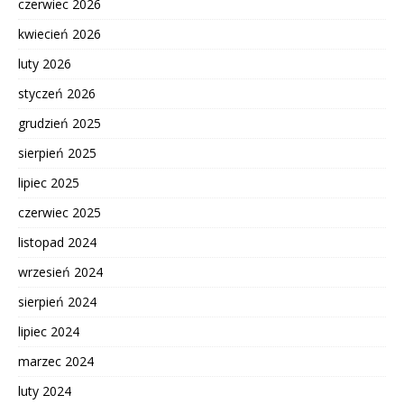
czerwiec 2026
kwiecień 2026
luty 2026
styczeń 2026
grudzień 2025
sierpień 2025
lipiec 2025
czerwiec 2025
listopad 2024
wrzesień 2024
sierpień 2024
lipiec 2024
marzec 2024
luty 2024