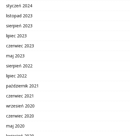
styczeń 2024
listopad 2023
sierpień 2023
lipiec 2023
czerwiec 2023
maj 2023
sierpień 2022
lipiec 2022
październik 2021
czerwiec 2021
wrzesień 2020
czerwiec 2020
maj 2020
kwiecień 2020