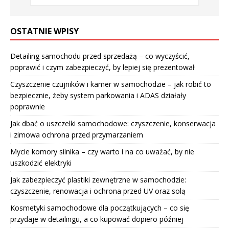
OSTATNIE WPISY
Detailing samochodu przed sprzedażą – co wyczyścić,
poprawić i czym zabezpieczyć, by lepiej się prezentował
Czyszczenie czujników i kamer w samochodzie – jak robić to
bezpiecznie, żeby system parkowania i ADAS działały
poprawnie
Jak dbać o uszczelki samochodowe: czyszczenie, konserwacja
i zimowa ochrona przed przymarzaniem
Mycie komory silnika – czy warto i na co uważać, by nie
uszkodzić elektryki
Jak zabezpieczyć plastiki zewnętrzne w samochodzie:
czyszczenie, renowacja i ochrona przed UV oraz solą
Kosmetyki samochodowe dla początkujących – co się
przydaje w detailingu, a co kupować dopiero później