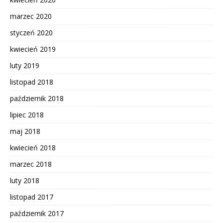
marzec 2020
styczeń 2020
kwiecień 2019
luty 2019
listopad 2018
październik 2018
lipiec 2018
maj 2018
kwiecień 2018
marzec 2018
luty 2018
listopad 2017
październik 2017