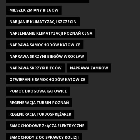
MIESZEK ZMIANY BIEGÓW
NABIJANIE KLIMATYZACJI SZCZECIN
NAPEŁNIANIE KLIMATYZACJI POZNAŃ CENA
NAPRAWA SAMOCHODÓW KATOWICE
NAPRAWA SKRZYNI BIEGÓW WROCŁAW
NAPRAWA SKRZYŃ BIEGÓW
NAPRAWA ZAMKÓW
OTWIERANIE SAMOCHODÓW KATOWICE
POMOC DROGOWA KATOWICE
REGENERACJA TURBIN POZNAŃ
REGENERACJA TURBOSPRĘŻAREK
SAMOCHODOWE ZŁĄCZA ELEKTRYCZNE
SAMOCHODY Z OC SPRAWCY KOLIZJI