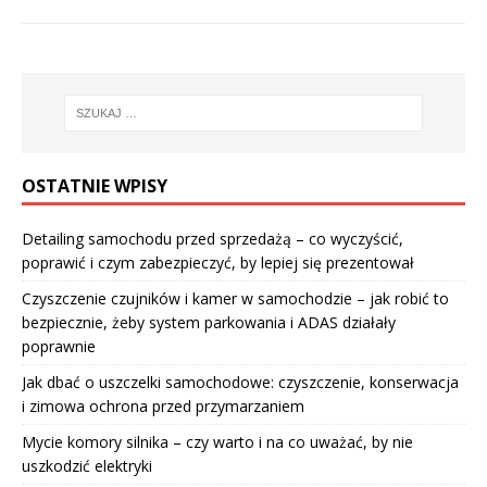
OSTATNIE WPISY
Detailing samochodu przed sprzedażą – co wyczyścić,
poprawić i czym zabezpieczyć, by lepiej się prezentował
Czyszczenie czujników i kamer w samochodzie – jak robić to
bezpiecznie, żeby system parkowania i ADAS działały
poprawnie
Jak dbać o uszczelki samochodowe: czyszczenie, konserwacja
i zimowa ochrona przed przymarzaniem
Mycie komory silnika – czy warto i na co uważać, by nie
uszkodzić elektryki