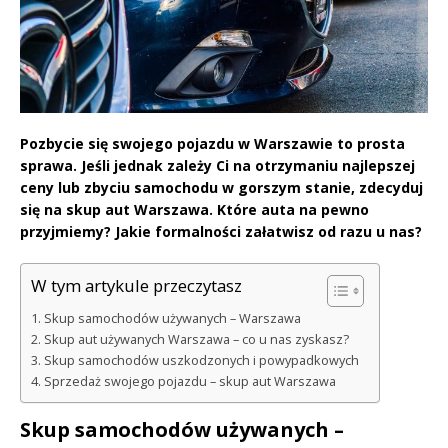
Pozbycie się swojego pojazdu w Warszawie to prosta
sprawa. Jeśli jednak zależy Ci na otrzymaniu najlepszej
ceny lub zbyciu samochodu w gorszym stanie, zdecyduj
się na skup aut Warszawa. Które auta na pewno
przyjmiemy? Jakie formalności załatwisz od razu u nas?
W tym artykule przeczytasz
Skup samochodów używanych – Warszawa
Skup aut używanych Warszawa – co u nas zyskasz?
Skup samochodów uszkodzonych i powypadkowych
Sprzedaż swojego pojazdu – skup aut Warszawa
Skup samochodów używanych –