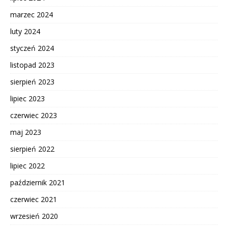
marzec 2024
luty 2024
styczeń 2024
listopad 2023
sierpień 2023
lipiec 2023
czerwiec 2023
maj 2023
sierpień 2022
lipiec 2022
październik 2021
czerwiec 2021
wrzesień 2020