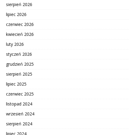
sierpień 2026
lipiec 2026
czerwiec 2026
kwiecień 2026
luty 2026
styczeń 2026
grudzień 2025
sierpień 2025
lipiec 2025
czerwiec 2025
listopad 2024
wrzesień 2024
sierpień 2024
lipiec 2024