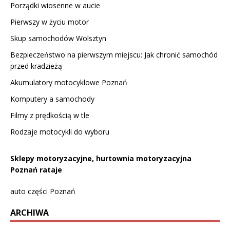
Porządki wiosenne w aucie
Pierwszy w życiu motor
Skup samochodów Wolsztyn
Bezpieczeństwo na pierwszym miejscu: Jak chronić samochód
przed kradzieżą
Akumulatory motocyklowe Poznań
Komputery a samochody
Filmy z prędkością w tle
Rodzaje motocykli do wyboru
Sklepy motoryzacyjne, hurtownia motoryzacyjna
Poznań rataje
auto części Poznań
ARCHIWA