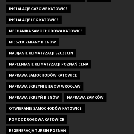
INSTALACJE GAZOWE KATOWICE
INSTALACJE LPG KATOWICE
MECHANIKA SAMOCHODOWA KATOWICE
MIESZEK ZMIANY BIEGÓW
NABIJANIE KLIMATYZACJI SZCZECIN
NAPEŁNIANIE KLIMATYZACJI POZNAŃ CENA
NAPRAWA SAMOCHODÓW KATOWICE
NAPRAWA SKRZYNI BIEGÓW WROCŁAW
NAPRAWA SKRZYŃ BIEGÓW
NAPRAWA ZAMKÓW
OTWIERANIE SAMOCHODÓW KATOWICE
POMOC DROGOWA KATOWICE
REGENERACJA TURBIN POZNAŃ