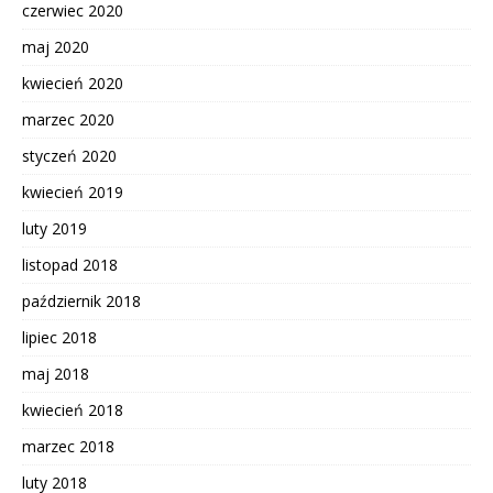
czerwiec 2020
maj 2020
kwiecień 2020
marzec 2020
styczeń 2020
kwiecień 2019
luty 2019
listopad 2018
październik 2018
lipiec 2018
maj 2018
kwiecień 2018
marzec 2018
luty 2018