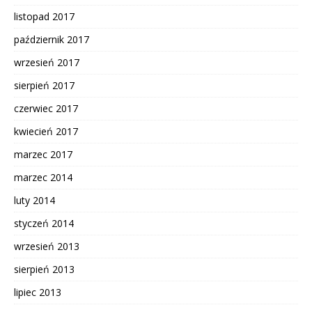
listopad 2017
październik 2017
wrzesień 2017
sierpień 2017
czerwiec 2017
kwiecień 2017
marzec 2017
marzec 2014
luty 2014
styczeń 2014
wrzesień 2013
sierpień 2013
lipiec 2013