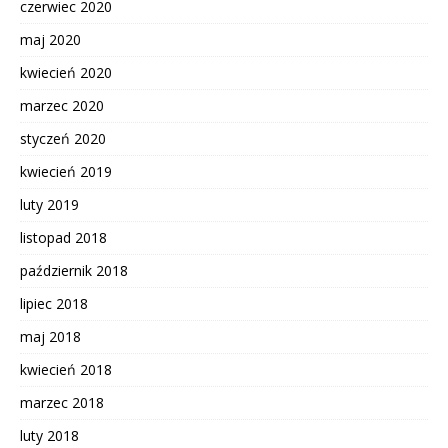
czerwiec 2020
maj 2020
kwiecień 2020
marzec 2020
styczeń 2020
kwiecień 2019
luty 2019
listopad 2018
październik 2018
lipiec 2018
maj 2018
kwiecień 2018
marzec 2018
luty 2018