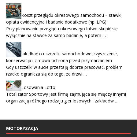
Koszt przeglądu okresowego samochodu – stawki,
opłata ewidencyjna i badanie dodatkowe (np. LPG)
Przy planowaniu przeglądu okresowego łatwo skupić się
wyłącznie na stawce za samo badanie, a potem …
Jak dbać o uszczelki samochodowe: czyszczenie,
konserwacja i zimowa ochrona przed przymarzaniem
Gdy uszczelki w aucie przestają dobrze pracować, problem
rzadko ogranicza się do tego, że drzwi …
Losowania Lotto
Totalizator Sportowy jest firmą zajmująca się między innymi
organizacją różnego rodzaju gier losowych i zakładów …
MOTORYZACJA