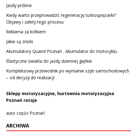
Jazdy próbne
Kiedy warto przeprowadzić regenerację turbosprężarki?
Objawy i zalety tego procesu
Reklama za kółkiem
Jakie są zniżki
Akumulatory Quand Poznań . Akumulator do motocyklu.
Elastyczne światła do jazdy dziennej giętkie
Kompleksowy przewodnik po wymianie szyb samochodowych
– od decyzji do realizacji
Sklepy motoryzacyjne, hurtownia motoryzacyjna
Poznań rataje
auto części Poznań
ARCHIWA