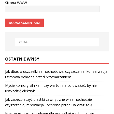
Strona WWW
OSTATNIE WPISY
Jak dbać o uszczelki samochodowe: czyszczenie, konserwacja
i zimowa ochrona przed przymarzaniem
Mycie komory silnika – czy warto i na co uważać, by nie
uszkodzić elektryki
Jak zabezpieczyć plastiki zewnętrzne w samochodzie:
czyszczenie, renowacja i ochrona przed UV oraz solą
Kosmetyki samochodowe dla początkujących – co się