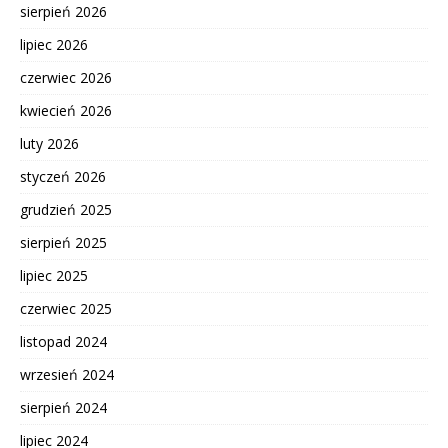
sierpień 2026
lipiec 2026
czerwiec 2026
kwiecień 2026
luty 2026
styczeń 2026
grudzień 2025
sierpień 2025
lipiec 2025
czerwiec 2025
listopad 2024
wrzesień 2024
sierpień 2024
lipiec 2024