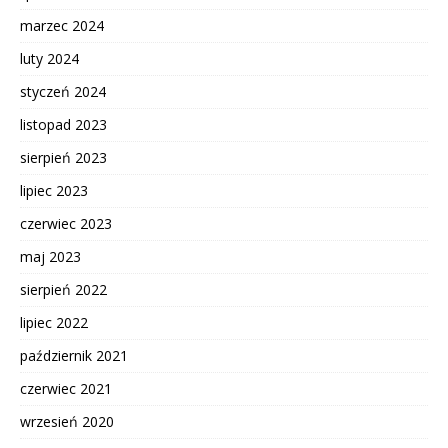
marzec 2024
luty 2024
styczeń 2024
listopad 2023
sierpień 2023
lipiec 2023
czerwiec 2023
maj 2023
sierpień 2022
lipiec 2022
październik 2021
czerwiec 2021
wrzesień 2020