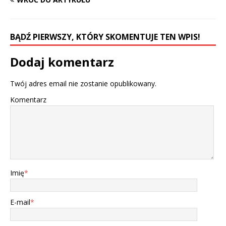
BĄDŹ PIERWSZY, KTÓRY SKOMENTUJE TEN WPIS!
Dodaj komentarz
Twój adres email nie zostanie opublikowany.
Komentarz
Imię
*
E-mail
*