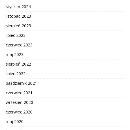
styczeń 2024
listopad 2023
sierpień 2023
lipiec 2023
czerwiec 2023
maj 2023
sierpień 2022
lipiec 2022
październik 2021
czerwiec 2021
wrzesień 2020
czerwiec 2020
maj 2020