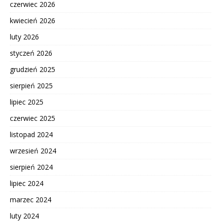
czerwiec 2026
kwiecień 2026
luty 2026
styczeń 2026
grudzień 2025
sierpień 2025
lipiec 2025
czerwiec 2025
listopad 2024
wrzesień 2024
sierpień 2024
lipiec 2024
marzec 2024
luty 2024