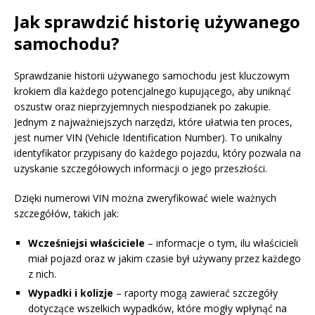
Jak sprawdzić historię używanego
samochodu?
Sprawdzanie historii używanego samochodu jest kluczowym
krokiem dla każdego potencjalnego kupującego, aby uniknąć
oszustw oraz nieprzyjemnych niespodzianek po zakupie.
Jednym z najważniejszych narzędzi, które ułatwia ten proces,
jest numer VIN (Vehicle Identification Number). To unikalny
identyfikator przypisany do każdego pojazdu, który pozwala na
uzyskanie szczegółowych informacji o jego przeszłości.
Dzięki numerowi VIN można zweryfikować wiele ważnych
szczegółów, takich jak:
Wcześniejsi właściciele
– informacje o tym, ilu właścicieli
miał pojazd oraz w jakim czasie był używany przez każdego
z nich.
Wypadki i kolizje
– raporty mogą zawierać szczegóły
dotyczące wszelkich wypadków, które mogły wpłynąć na