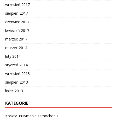
wrzesień 2017
sierpień 2017
czerwiec 2017
kwiecień 2017
marzec 2017
marzec 2014
luty 2014
styczeń 2014
wrzesień 2013
sierpień 2013
lipiec 2013
KATEGORIE
Koszty utrzymania samochodu