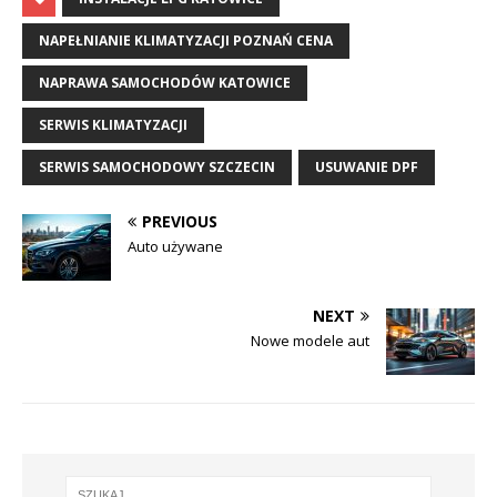
NAPEŁNIANIE KLIMATYZACJI POZNAŃ CENA
NAPRAWA SAMOCHODÓW KATOWICE
SERWIS KLIMATYZACJI
SERWIS SAMOCHODOWY SZCZECIN
USUWANIE DPF
PREVIOUS
Auto używane
NEXT
Nowe modele aut