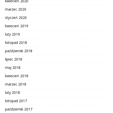
kwiecień 2020
marzec 2020
styczeń 2020
kwiecień 2019
luty 2019
listopad 2018
październik 2018
lipiec 2018
maj 2018
kwiecień 2018
marzec 2018
luty 2018
listopad 2017
październik 2017