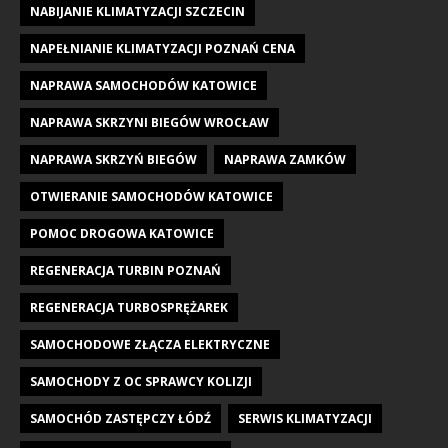
NABIJANIE KLIMATYZACJI SZCZECIN
NAPEŁNIANIE KLIMATYZACJI POZNAŃ CENA
NAPRAWA SAMOCHODÓW KATOWICE
NAPRAWA SKRZYNI BIEGÓW WROCŁAW
NAPRAWA SKRZYŃ BIEGÓW
NAPRAWA ZAMKÓW
OTWIERANIE SAMOCHODÓW KATOWICE
POMOC DROGOWA KATOWICE
REGENERACJA TURBIN POZNAŃ
REGENERACJA TURBOSPRĘŻAREK
SAMOCHODOWE ZŁĄCZA ELEKTRYCZNE
SAMOCHODY Z OC SPRAWCY KOLIZJI
SAMOCHÓD ZASTĘPCZY ŁÓDŹ
SERWIS KLIMATYZACJI