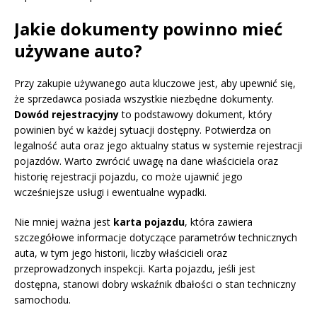
Jakie dokumenty powinno mieć
używane auto?
Przy zakupie używanego auta kluczowe jest, aby upewnić się,
że sprzedawca posiada wszystkie niezbędne dokumenty.
Dowód rejestracyjny
to podstawowy dokument, który
powinien być w każdej sytuacji dostępny. Potwierdza on
legalność auta oraz jego aktualny status w systemie rejestracji
pojazdów. Warto zwrócić uwagę na dane właściciela oraz
historię rejestracji pojazdu, co może ujawnić jego
wcześniejsze usługi i ewentualne wypadki.
Nie mniej ważna jest
karta pojazdu
, która zawiera
szczegółowe informacje dotyczące parametrów technicznych
auta, w tym jego historii, liczby właścicieli oraz
przeprowadzonych inspekcji. Karta pojazdu, jeśli jest
dostępna, stanowi dobry wskaźnik dbałości o stan techniczny
samochodu.