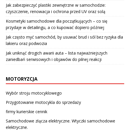
Jak zabezpieczyć plastiki zewnętrzne w samochodzie:
czyszczenie, renowacja i ochrona przed UV oraz solą
Kosmetyki samochodowe dla początkujących – co się
przydaje w detailingu, a co kupować dopiero później
Jak często myć samochód, by usuwać brud i sól bez ryzyka dla
lakieru oraz podwozia
Jak uniknąć drogich awarii auta – lista najważniejszych
zaniedbań serwisowych i objawów do pilnej reakcji
MOTORYZCJA
Wybór stroju motocyklowego
Przygotowanie motocykla do sprzedaży
firmy kurierskie cennik
Samochodowe złącza elektryczne. Wtyczki samochodowe
elektryczne.