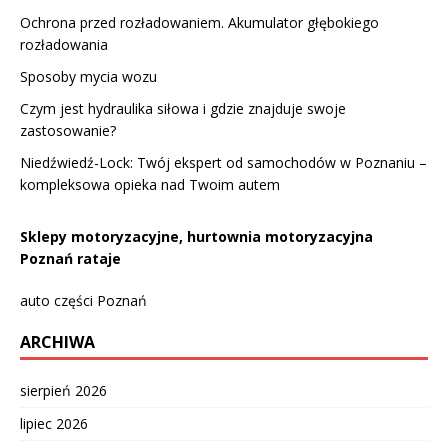
Ochrona przed rozładowaniem. Akumulator głębokiego
rozładowania
Sposoby mycia wozu
Czym jest hydraulika siłowa i gdzie znajduje swoje
zastosowanie?
Niedźwiedź-Lock: Twój ekspert od samochodów w Poznaniu –
kompleksowa opieka nad Twoim autem
Sklepy motoryzacyjne, hurtownia motoryzacyjna
Poznań rataje
auto części Poznań
ARCHIWA
sierpień 2026
lipiec 2026