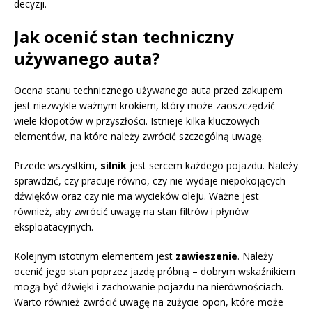
decyzji.
Jak ocenić stan techniczny
używanego auta?
Ocena stanu technicznego używanego auta przed zakupem
jest niezwykle ważnym krokiem, który może zaoszczędzić
wiele kłopotów w przyszłości. Istnieje kilka kluczowych
elementów, na które należy zwrócić szczególną uwagę.
Przede wszystkim,
silnik
jest sercem każdego pojazdu. Należy
sprawdzić, czy pracuje równo, czy nie wydaje niepokojących
dźwięków oraz czy nie ma wycieków oleju. Ważne jest
również, aby zwrócić uwagę na stan filtrów i płynów
eksploatacyjnych.
Kolejnym istotnym elementem jest
zawieszenie
. Należy
ocenić jego stan poprzez jazdę próbną – dobrym wskaźnikiem
mogą być dźwięki i zachowanie pojazdu na nierównościach.
Warto również zwrócić uwagę na zużycie opon, które może