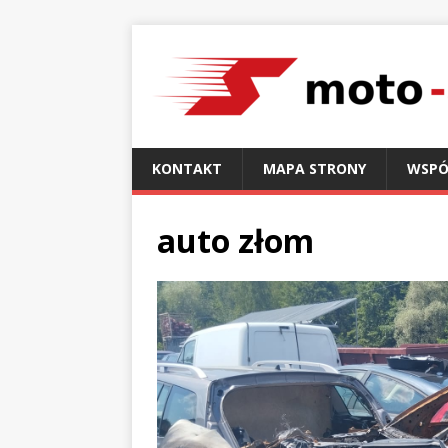
KONTAKT
MAPA STRONY
WSPÓ
auto złom