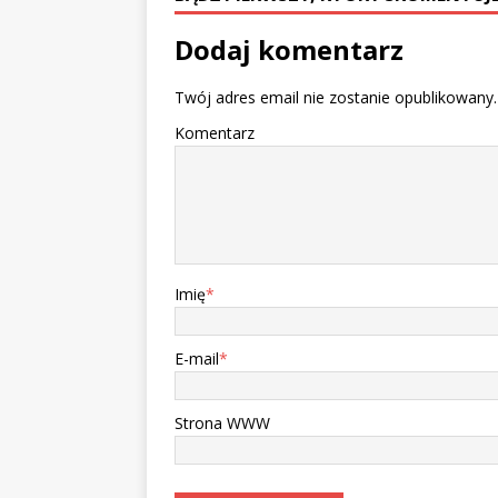
Dodaj komentarz
Twój adres email nie zostanie opublikowany.
Komentarz
Imię
*
E-mail
*
Strona WWW