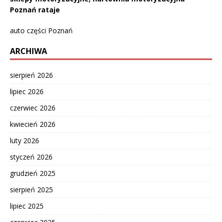
Poznań rataje
auto części Poznań
ARCHIWA
sierpień 2026
lipiec 2026
czerwiec 2026
kwiecień 2026
luty 2026
styczeń 2026
grudzień 2025
sierpień 2025
lipiec 2025