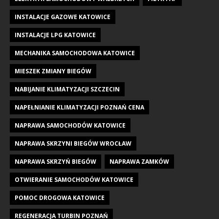
INSTALACJE GAZOWE KATOWICE
INSTALACJE LPG KATOWICE
MECHANIKA SAMOCHODOWA KATOWICE
MIESZEK ZMIANY BIEGÓW
NABIJANIE KLIMATYZACJI SZCZECIN
NAPEŁNIANIE KLIMATYZACJI POZNAŃ CENA
NAPRAWA SAMOCHODÓW KATOWICE
NAPRAWA SKRZYNI BIEGÓW WROCŁAW
NAPRAWA SKRZYŃ BIEGÓW
NAPRAWA ZAMKÓW
OTWIERANIE SAMOCHODÓW KATOWICE
POMOC DROGOWA KATOWICE
REGENERACJA TURBIN POZNAŃ