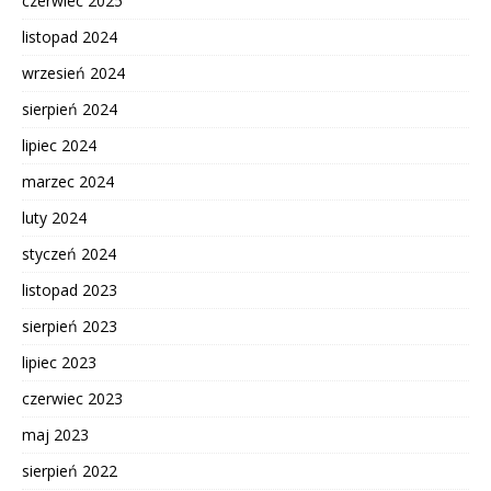
czerwiec 2025
listopad 2024
wrzesień 2024
sierpień 2024
lipiec 2024
marzec 2024
luty 2024
styczeń 2024
listopad 2023
sierpień 2023
lipiec 2023
czerwiec 2023
maj 2023
sierpień 2022