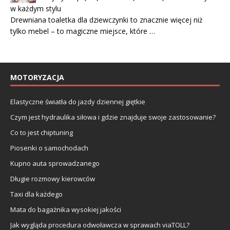
w każdym stylu
Drewniana toaletka dla dziewczynki to znacznie więcej niż
tylko mebel – to magiczne miejsce, które …
MOTORYZACJA
Elastyczne światła do jazdy dziennej giętkie
Czym jest hydraulika siłowa i gdzie znajduje swoje zastosowanie?
Co to jest chiptuning
Piosenki o samochodach
Kupno auta sprowadzanego
Długie rozmowy kierowców
Taxi dla każdego
Mata do bagażnika wysokiej jakości
Jak wygląda procedura odwoławcza w sprawach viaTOLL?