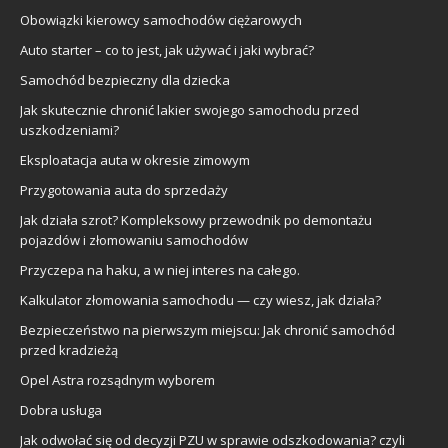
Obowiązki kierowcy samochodów ciężarowych
Auto starter – co to jest, jak używać i jaki wybrać?
Samochód bezpieczny dla dziecka
Jak skutecznie chronić lakier swojego samochodu przed
uszkodzeniami?
Eksploatacja auta w okresie zimowym
Przygotowania auta do sprzedaży
Jak działa szrot? Kompleksowy przewodnik po demontażu
pojazdów i złomowaniu samochodów
Przyczepa na haku, a w niej interes na całego.
Kalkulator złomowania samochodu — czy wiesz, jak działa?
Bezpieczeństwo na pierwszym miejscu: Jak chronić samochód
przed kradzieżą
Opel Astra rozsądnym wyborem
Dobra usługa
Jak odwołać się od decyzji PZU w sprawie odszkodowania? czyli