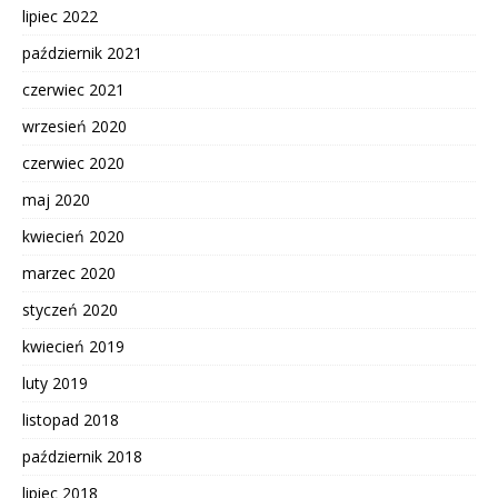
lipiec 2022
październik 2021
czerwiec 2021
wrzesień 2020
czerwiec 2020
maj 2020
kwiecień 2020
marzec 2020
styczeń 2020
kwiecień 2019
luty 2019
listopad 2018
październik 2018
lipiec 2018