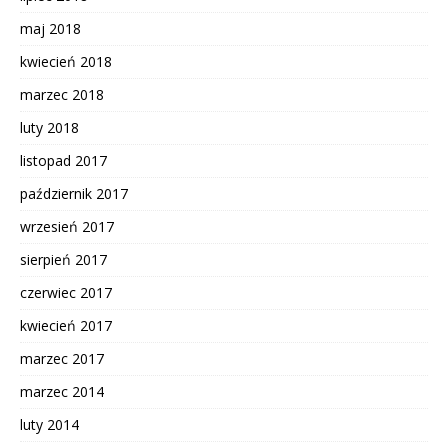
maj 2018
kwiecień 2018
marzec 2018
luty 2018
listopad 2017
październik 2017
wrzesień 2017
sierpień 2017
czerwiec 2017
kwiecień 2017
marzec 2017
marzec 2014
luty 2014