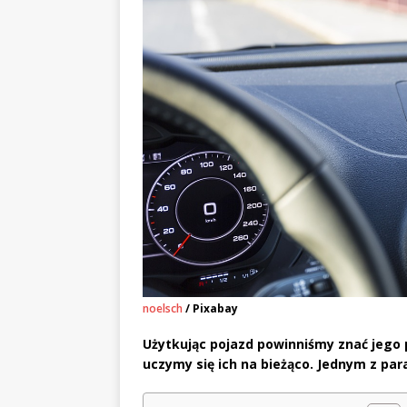
noelsch
/ Pixabay
Użytkując pojazd powinniśmy znać jego
uczymy się ich na bieżąco. Jednym z par