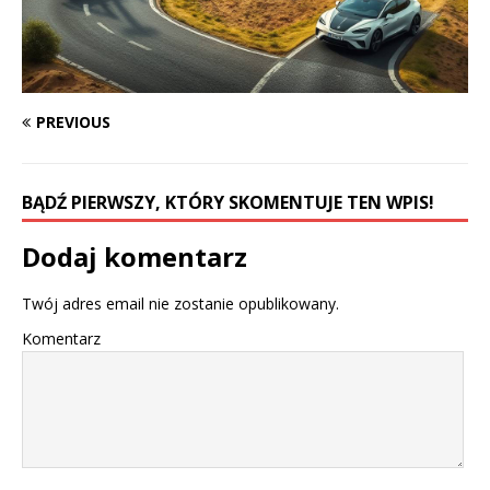
PREVIOUS
BĄDŹ PIERWSZY, KTÓRY SKOMENTUJE TEN WPIS!
Dodaj komentarz
Twój adres email nie zostanie opublikowany.
Komentarz