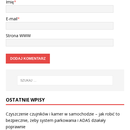
Imię
*
E-mail
*
Strona WWW
OSTATNIE WPISY
Czyszczenie czujników i kamer w samochodzie – jak robić to
bezpiecznie, żeby system parkowania i ADAS działały
poprawnie