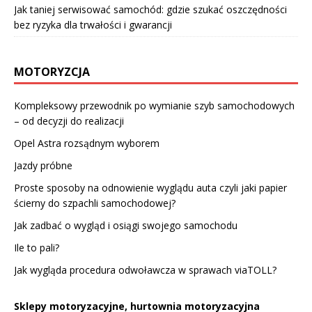
Jak taniej serwisować samochód: gdzie szukać oszczędności
bez ryzyka dla trwałości i gwarancji
MOTORYZCJA
Kompleksowy przewodnik po wymianie szyb samochodowych
– od decyzji do realizacji
Opel Astra rozsądnym wyborem
Jazdy próbne
Proste sposoby na odnowienie wyglądu auta czyli jaki papier
ścierny do szpachli samochodowej?
Jak zadbać o wygląd i osiągi swojego samochodu
Ile to pali?
Jak wygląda procedura odwoławcza w sprawach viaTOLL?
Sklepy motoryzacyjne, hurtownia motoryzacyjna