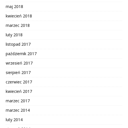
maj 2018
kwiecień 2018
marzec 2018
luty 2018
listopad 2017
październik 2017
wrzesień 2017
sierpień 2017
czerwiec 2017
kwiecień 2017
marzec 2017
marzec 2014
luty 2014