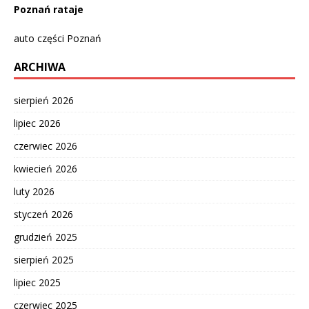
Poznań rataje
auto części Poznań
ARCHIWA
sierpień 2026
lipiec 2026
czerwiec 2026
kwiecień 2026
luty 2026
styczeń 2026
grudzień 2025
sierpień 2025
lipiec 2025
czerwiec 2025