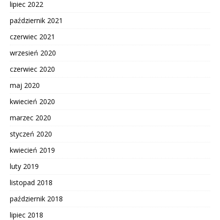
lipiec 2022
październik 2021
czerwiec 2021
wrzesień 2020
czerwiec 2020
maj 2020
kwiecień 2020
marzec 2020
styczeń 2020
kwiecień 2019
luty 2019
listopad 2018
październik 2018
lipiec 2018