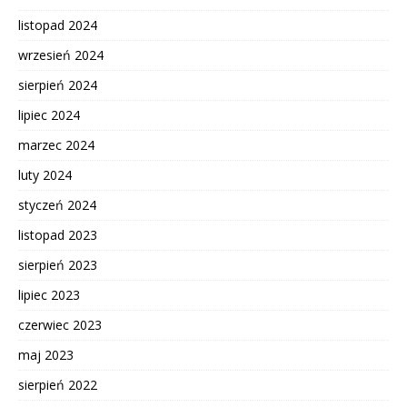
listopad 2024
wrzesień 2024
sierpień 2024
lipiec 2024
marzec 2024
luty 2024
styczeń 2024
listopad 2023
sierpień 2023
lipiec 2023
czerwiec 2023
maj 2023
sierpień 2022