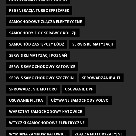
REGENERACJA TURBOSPRĘŻAREK
SAMOCHODOWE ZŁĄCZA ELEKTRYCZNE
SAMOCHODY Z OC SPRAWCY KOLIZJI
SAMOCHÓD ZASTĘPCZY ŁÓDŹ
SERWIS KLIMATYZACJI
SERWIS KLIMATYZACJI POZNAŃ
SERWIS SAMOCHODOWY KATOWICE
SERWIS SAMOCHODOWY SZCZECIN
SPROWADZANIE AUT
SPROWADZENIE MOTORU
USUWANIE DPF
USUWANIE FILTRA
UŻYWANE SAMOCHODY VOLVO
WARSZTAT SAMOCHODOWY KATOWICE
WTYCZKI SAMOCHODOWE ELEKTRYCZNE
WYMIANA ZAMKÓW KATOWICE
ZŁĄCZA MOTORYZACYJNE