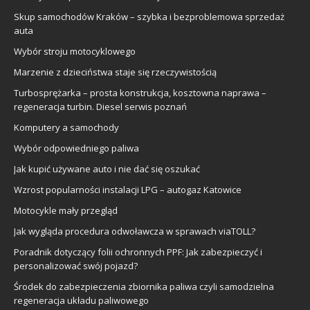
Skup samochodów Kraków – szybka i bezproblemowa sprzedaż
auta
Wybór stroju motocyklowego
Marzenie z dzieciństwa staje się rzeczywistością
Turbosprężarka – prosta konstrukcja, kosztowna naprawa –
regeneracja turbin. Diesel serwis poznań
Komputery a samochody
Wybór odpowiedniego paliwa
Jak kupić używane auto i nie dać się oszukać
Wzrost popularności instalacji LPG – autogaz Katowice
Motocykle mały przegląd
Jak wygląda procedura odwoławcza w sprawach viaTOLL?
Poradnik dotyczący folii ochronnych PPF: Jak zabezpieczyć i
personalizować swój pojazd?
Środek do zabezpieczenia zbiornika paliwa czyli samodzielna
regeneracja układu paliwowego