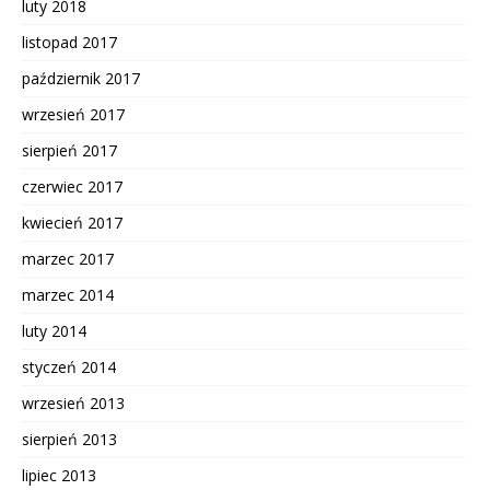
luty 2018
listopad 2017
październik 2017
wrzesień 2017
sierpień 2017
czerwiec 2017
kwiecień 2017
marzec 2017
marzec 2014
luty 2014
styczeń 2014
wrzesień 2013
sierpień 2013
lipiec 2013