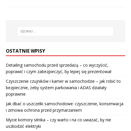
OSTATNIE WPISY
Detailing samochodu przed sprzedażą – co wyczyścić,
poprawić i czym zabezpieczyć, by lepiej się prezentował
Czyszczenie czujników i kamer w samochodzie – jak robić to
bezpiecznie, żeby system parkowania i ADAS działały
poprawnie
Jak dbać o uszczelki samochodowe: czyszczenie, konserwacja
i zimowa ochrona przed przymarzaniem
Mycie komory silnika – czy warto i na co uważać, by nie
uszkodzić elektryki