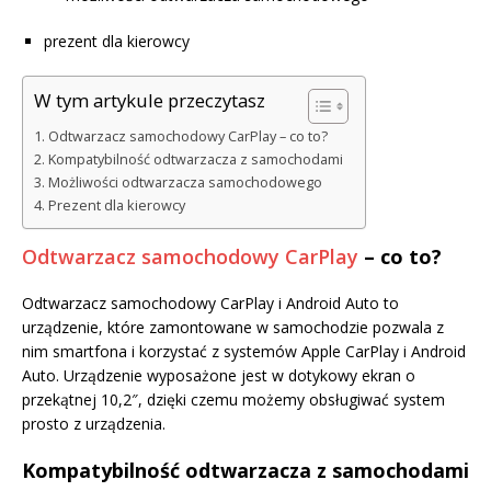
prezent dla kierowcy
W tym artykule przeczytasz
Odtwarzacz samochodowy CarPlay – co to?
Kompatybilność odtwarzacza z samochodami
Możliwości odtwarzacza samochodowego
Prezent dla kierowcy
Odtwarzacz samochodowy CarPlay
– co to?
Odtwarzacz samochodowy CarPlay i Android Auto to
urządzenie, które zamontowane w samochodzie pozwala z
nim smartfona i korzystać z systemów Apple CarPlay i Android
Auto. Urządzenie wyposażone jest w dotykowy ekran o
przekątnej 10,2″, dzięki czemu możemy obsługiwać system
prosto z urządzenia.
Kompatybilność odtwarzacza z samochodami