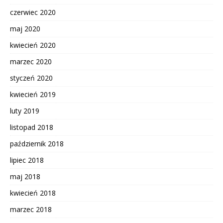
czerwiec 2020
maj 2020
kwiecień 2020
marzec 2020
styczeń 2020
kwiecień 2019
luty 2019
listopad 2018
październik 2018
lipiec 2018
maj 2018
kwiecień 2018
marzec 2018