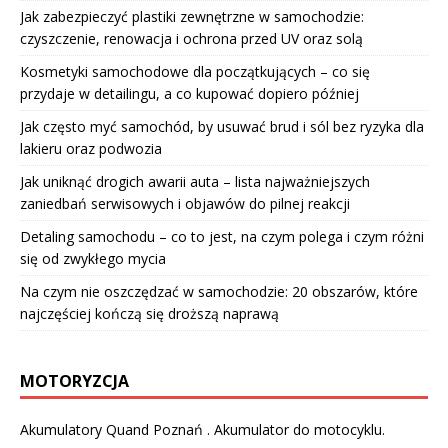
Jak zabezpieczyć plastiki zewnętrzne w samochodzie:
czyszczenie, renowacja i ochrona przed UV oraz solą
Kosmetyki samochodowe dla początkujących – co się
przydaje w detailingu, a co kupować dopiero później
Jak często myć samochód, by usuwać brud i sól bez ryzyka dla
lakieru oraz podwozia
Jak uniknąć drogich awarii auta – lista najważniejszych
zaniedbań serwisowych i objawów do pilnej reakcji
Detaling samochodu – co to jest, na czym polega i czym różni
się od zwykłego mycia
Na czym nie oszczędzać w samochodzie: 20 obszarów, które
najczęściej kończą się droższą naprawą
MOTORYZCJA
Akumulatory Quand Poznań . Akumulator do motocyklu.