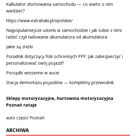
Kalkulator złomowania samochodu — co warto o nim
wiedzieć?
https://www.extrahaki.pl/opolskie/
Najpopularniejsze usterki w samochodzie i jak sobie z nimi
radzić czyli ładowanie akumulatora od akumulatora
Jakie są zniżki
Poradnik dotyczący folii ochronnych PPF: Jak zabezpieczyć i
personalizować swój pojazd?
Porządki wiosenne w aucie
Stacja demontażu pojazdów — kompletny przewodnik
Sklepy motoryzacyjne, hurtownia motoryzacyjna
Poznań rataje
auto części Poznań
ARCHIWA