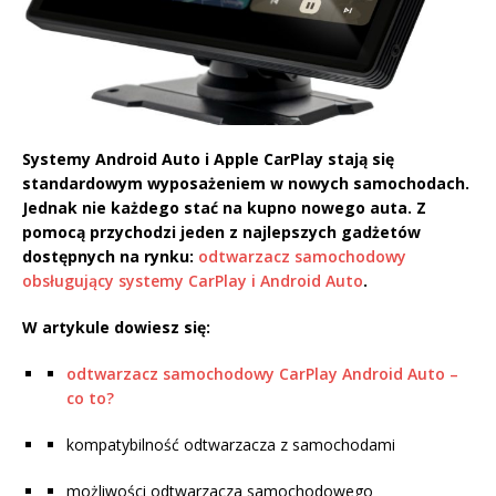
Systemy Android Auto i Apple CarPlay stają się
standardowym wyposażeniem w nowych samochodach.
Jednak nie każdego stać na kupno nowego auta. Z
pomocą przychodzi jeden z najlepszych gadżetów
dostępnych na rynku:
odtwarzacz samochodowy
obsługujący systemy CarPlay i Android Auto
.
W artykule dowiesz się:
odtwarzacz samochodowy CarPlay Android Auto –
co to?
kompatybilność odtwarzacza z samochodami
możliwości odtwarzacza samochodowego