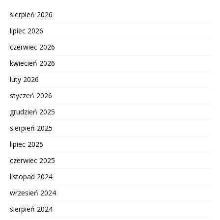
sierpień 2026
lipiec 2026
czerwiec 2026
kwiecień 2026
luty 2026
styczeń 2026
grudzień 2025
sierpień 2025
lipiec 2025
czerwiec 2025
listopad 2024
wrzesień 2024
sierpień 2024