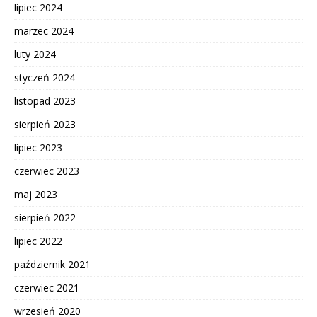
lipiec 2024
marzec 2024
luty 2024
styczeń 2024
listopad 2023
sierpień 2023
lipiec 2023
czerwiec 2023
maj 2023
sierpień 2022
lipiec 2022
październik 2021
czerwiec 2021
wrzesień 2020