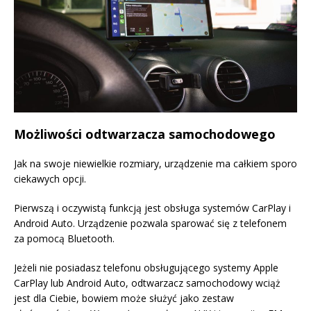
Możliwości odtwarzacza samochodowego
Jak na swoje niewielkie rozmiary, urządzenie ma całkiem sporo
ciekawych opcji.
Pierwszą i oczywistą funkcją jest obsługa systemów CarPlay i
Android Auto. Urządzenie pozwala sparować się z telefonem
za pomocą Bluetooth.
Jeżeli nie posiadasz telefonu obsługującego systemy Apple
CarPlay lub Android Auto, odtwarzacz samochodowy wciąż
jest dla Ciebie, bowiem może służyć jako zestaw