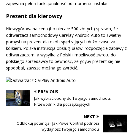
zapewnia pełną funkcjonalność od momentu instalacji.
Prezent dla kierowcy
Niewygórowana cena (bo niecałe 500 złotych) sprawia, że
odtwarzacz samochodowy CarPlay Android Auto to świetny
pomysł na prezent dla osób spędzających dużo czasu za
kółkiem. Polska instrukcja obsługi ułatwi rozpoczęcie zabawy z
odtwarzaczem, a wysyłka z Polski i możliwość zwrotu do
polskiego sprzedawcy to pewność, że gdyby prezent się nie
spodobał, zawsze można go zwrócić.
PREVIOUS
Jak wybrać opony do Twojego samochodu:
Przewodnik dla początkujących
NEXT
Odblokuj potencjał: Jak PowerControl podnosi
wydajność Twojego samochodu