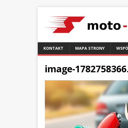
KONTAKT
MAPA STRONY
WSPÓ
image-1782758366