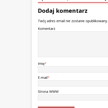
Dodaj komentarz
Twój adres email nie zostanie opublikowany.
Komentarz
Imię
*
E-mail
*
Strona WWW