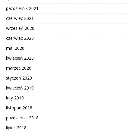
październik 2021
czerwiec 2021
wrzesień 2020
czerwiec 2020
maj 2020
kwiecień 2020
marzec 2020
styczeń 2020
kwiecień 2019
luty 2019
listopad 2018
październik 2018
lipiec 2018