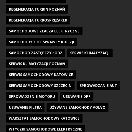
REGENERACJA TURBIN POZNAŃ
REGENERACJA TURBOSPRĘŻAREK
SAMOCHODOWE ZŁĄCZA ELEKTRYCZNE
SAMOCHODY Z OC SPRAWCY KOLIZJI
SAMOCHÓD ZASTĘPCZY ŁÓDŹ
SERWIS KLIMATYZACJI
SERWIS KLIMATYZACJI POZNAŃ
SERWIS SAMOCHODOWY KATOWICE
SERWIS SAMOCHODOWY SZCZECIN
SPROWADZANIE AUT
SPROWADZENIE MOTORU
USUWANIE DPF
USUWANIE FILTRA
UŻYWANE SAMOCHODY VOLVO
WARSZTAT SAMOCHODOWY KATOWICE
WTYCZKI SAMOCHODOWE ELEKTRYCZNE