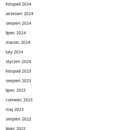
listopad 2024
wrzesień 2024
sierpień 2024
lipiec 2024
marzec 2024
luty 2024
styczeń 2024
listopad 2023
sierpień 2023
lipiec 2023
czerwiec 2023
maj 2023
sierpień 2022
lipiec 2022