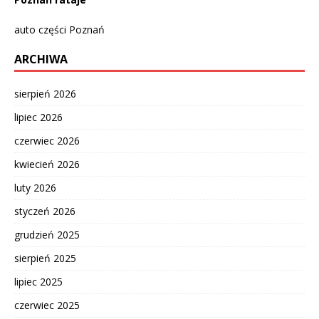
auto części Poznań
ARCHIWA
sierpień 2026
lipiec 2026
czerwiec 2026
kwiecień 2026
luty 2026
styczeń 2026
grudzień 2025
sierpień 2025
lipiec 2025
czerwiec 2025