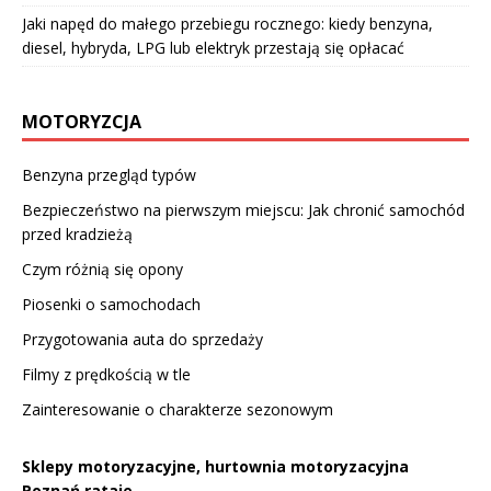
Jaki napęd do małego przebiegu rocznego: kiedy benzyna,
diesel, hybryda, LPG lub elektryk przestają się opłacać
MOTORYZCJA
Benzyna przegląd typów
Bezpieczeństwo na pierwszym miejscu: Jak chronić samochód
przed kradzieżą
Czym różnią się opony
Piosenki o samochodach
Przygotowania auta do sprzedaży
Filmy z prędkością w tle
Zainteresowanie o charakterze sezonowym
Sklepy motoryzacyjne, hurtownia motoryzacyjna
Poznań rataje