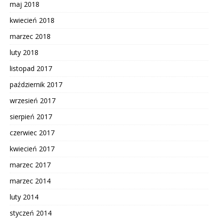
maj 2018
kwiecień 2018
marzec 2018
luty 2018
listopad 2017
październik 2017
wrzesień 2017
sierpień 2017
czerwiec 2017
kwiecień 2017
marzec 2017
marzec 2014
luty 2014
styczeń 2014