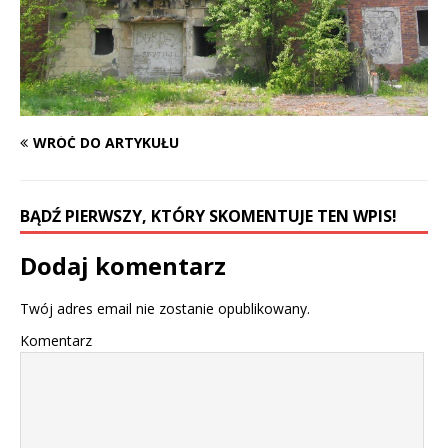
WRÓĆ DO ARTYKUŁU
BĄDŹ PIERWSZY, KTÓRY SKOMENTUJE TEN WPIS!
Dodaj komentarz
Twój adres email nie zostanie opublikowany.
Komentarz