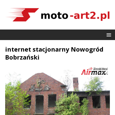
internet stacjonarny Nowogród
Bobrzański