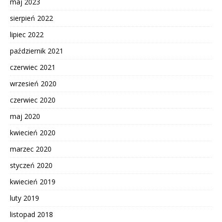
maj 2023
sierpień 2022
lipiec 2022
październik 2021
czerwiec 2021
wrzesień 2020
czerwiec 2020
maj 2020
kwiecień 2020
marzec 2020
styczeń 2020
kwiecień 2019
luty 2019
listopad 2018