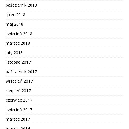
październik 2018
lipiec 2018
maj 2018
kwiecień 2018
marzec 2018
luty 2018
listopad 2017
październik 2017
wrzesień 2017
sierpień 2017
czerwiec 2017
kwiecień 2017
marzec 2017
marzec 2014