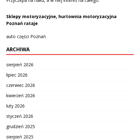
Przyczepa na haku, a w niej interes na całego.
Sklepy motoryzacyjne, hurtownia motoryzacyjna
Poznań rataje
auto części Poznań
ARCHIWA
sierpień 2026
lipiec 2026
czerwiec 2026
kwiecień 2026
luty 2026
styczeń 2026
grudzień 2025
sierpień 2025