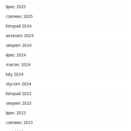
lipiec 2025
czerwiec 2025
listopad 2024
wrzesień 2024
sierpień 2024
lipiec 2024
marzec 2024
luty 2024
styczeń 2024
listopad 2023
sierpień 2023
lipiec 2023
czerwiec 2023