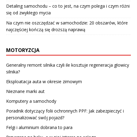
Detaling samochodu – co to jest, na czym polega i czym różni
się od zwykłego mycia
Na czym nie oszczędzać w samochodzie: 20 obszarów, które
najczęściej kończą się droższą naprawą
MOTORYZCJA
Generalny remont silnika czyli ile kosztuje regeneracja głowicy
silnika?
Eksploatacja auta w okresie zimowym
Nieznane marki aut
Komputery a samochody
Poradnik dotyczący folii ochronnych PPF: Jak zabezpieczyć i
personalizować swój pojazd?
Felgi i aluminium dobrana to para