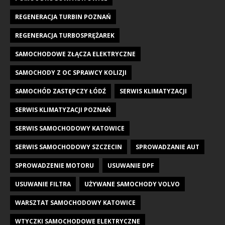
REGENERACJA TURBIN POZNAŃ
REGENERACJA TURBOSPRĘŻAREK
SAMOCHODOWE ZŁĄCZA ELEKTRYCZNE
SAMOCHODY Z OC SPRAWCY KOLIZJI
SAMOCHÓD ZASTĘPCZY ŁÓDŹ
SERWIS KLIMATYZACJI
SERWIS KLIMATYZACJI POZNAŃ
SERWIS SAMOCHODOWY KATOWICE
SERWIS SAMOCHODOWY SZCZECIN
SPROWADZANIE AUT
SPROWADZENIE MOTORU
USUWANIE DPF
USUWANIE FILTRA
UŻYWANE SAMOCHODY VOLVO
WARSZTAT SAMOCHODOWY KATOWICE
WTYCZKI SAMOCHODOWE ELEKTRYCZNE