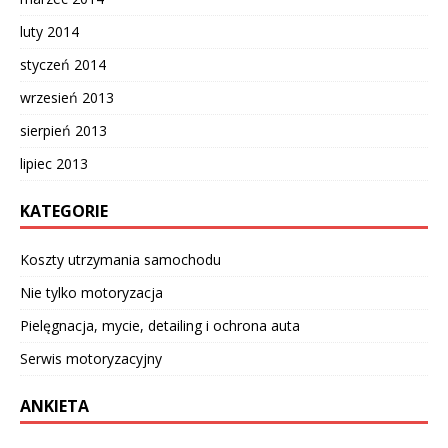
luty 2014
styczeń 2014
wrzesień 2013
sierpień 2013
lipiec 2013
KATEGORIE
Koszty utrzymania samochodu
Nie tylko motoryzacja
Pielęgnacja, mycie, detailing i ochrona auta
Serwis motoryzacyjny
ANKIETA