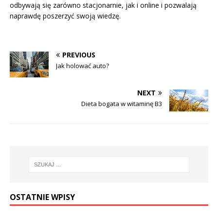
odbywają się zarówno stacjonarnie, jak i online i pozwalają
naprawdę poszerzyć swoją wiedzę.
PREVIOUS
Jak holować auto?
NEXT
Dieta bogata w witaminę B3
OSTATNIE WPISY