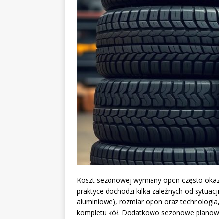
Koszt sezonowej wymiany opon często okazu
praktyce dochodzi kilka zależnych od sytuacj
aluminiowe), rozmiar opon oraz technologia
kompletu kół. Dodatkowo sezonowe planowa