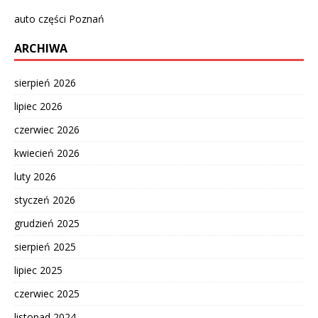
auto części Poznań
ARCHIWA
sierpień 2026
lipiec 2026
czerwiec 2026
kwiecień 2026
luty 2026
styczeń 2026
grudzień 2025
sierpień 2025
lipiec 2025
czerwiec 2025
listopad 2024