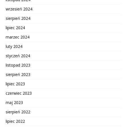
wrzesień 2024
sierpień 2024
lipiec 2024
marzec 2024
luty 2024
styczeń 2024
listopad 2023
sierpień 2023
lipiec 2023
czerwiec 2023
maj 2023
sierpień 2022
lipiec 2022