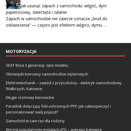
Jak usunąć zapach z samochodu: wilgoć, dym
papierosowy, zwierzęta i zalanie
Zapach w samochodzie nie zawsze oznacza „brud do
odświeżenia” — często jest efektem wilgoci, dymu …
MOTORYZACJA
SEAT Ibiza 3 generacji- opis modelu
Obowiązki kierowcy samochodów ciężarowych
Elektromechanik – zawód z przyszłością – elektryk samochodowy
Wałbrzych, Katowice
Długie rozmowy kierowców
Poradnik dotyczący folii ochronnych PPF: Jak zabezpieczyć i
personalizować swój pojazd?
Samochód w sam raz dla rodziny
Wzrost popularności instalacji LPG – autogaz Katowice