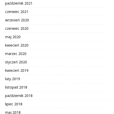
październik 2021
czerwiec 2021
wrzesień 2020
czerwiec 2020
maj 2020
kwiecień 2020
marzec 2020
styczeń 2020
kwiecień 2019
luty 2019
listopad 2018
październik 2018
lipiec 2018
maj 2018