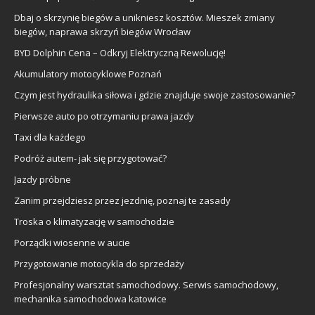
Dbaj o skrzynię biegów a unikniesz kosztów. Mieszek zmiany
biegów, naprawa skrzyń biegów Wrocław
BYD Dolphin Cena – Odkryj Elektryczną Rewolucję!
Akumulatory motocyklowe Poznań
Czym jest hydraulika siłowa i gdzie znajduje swoje zastosowanie?
Pierwsze auto po otrzymaniu prawa jazdy
Taxi dla każdego
Podróż autem- jak się przygotować?
Jazdy próbne
Zanim przejdziesz przez jezdnię, poznaj te zasady
Troska o klimatyzację w samochodzie
Porządki wiosenne w aucie
Przygotowanie motocykla do sprzedaży
Profesjonalny warsztat samochodowy. Serwis samochodowy,
mechanika samochodowa katowice