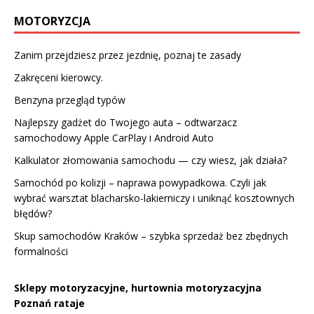
MOTORYZCJA
Zanim przejdziesz przez jezdnię, poznaj te zasady
Zakręceni kierowcy.
Benzyna przegląd typów
Najlepszy gadżet do Twojego auta – odtwarzacz
samochodowy Apple CarPlay i Android Auto
Kalkulator złomowania samochodu — czy wiesz, jak działa?
Samochód po kolizji – naprawa powypadkowa. Czyli jak
wybrać warsztat blacharsko-lakierniczy i uniknąć kosztownych
błędów?
Skup samochodów Kraków – szybka sprzedaż bez zbędnych
formalności
Sklepy motoryzacyjne, hurtownia motoryzacyjna
Poznań rataje