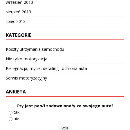
wrzesień 2013
sierpień 2013
lipiec 2013
KATEGORIE
Koszty utrzymania samochodu
Nie tylko motoryzacja
Pielęgnacja, mycie, detailing i ochrona auta
Serwis motoryzacyjny
ANKIETA
Czy jest pan/i zadowolona/y ze swojego auta?
tak
nie