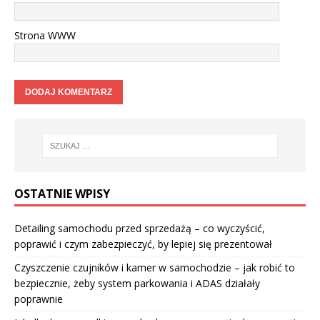
Strona WWW
OSTATNIE WPISY
Detailing samochodu przed sprzedażą – co wyczyścić,
poprawić i czym zabezpieczyć, by lepiej się prezentował
Czyszczenie czujników i kamer w samochodzie – jak robić to
bezpiecznie, żeby system parkowania i ADAS działały
poprawnie