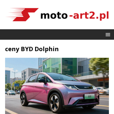
ceny BYD Dolphin