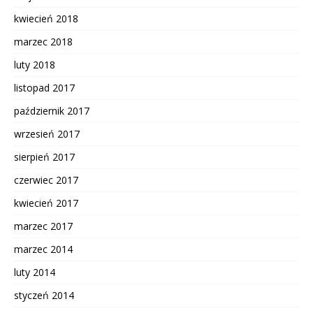
kwiecień 2018
marzec 2018
luty 2018
listopad 2017
październik 2017
wrzesień 2017
sierpień 2017
czerwiec 2017
kwiecień 2017
marzec 2017
marzec 2014
luty 2014
styczeń 2014