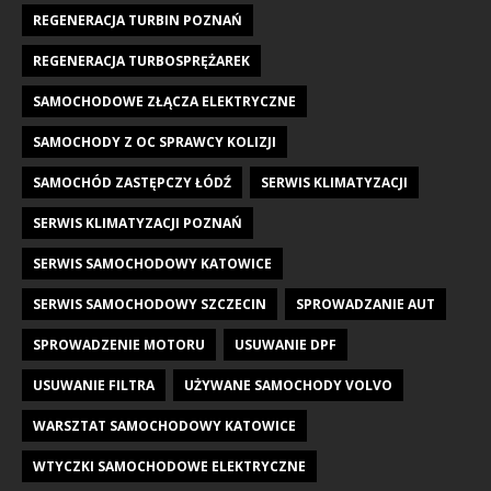
REGENERACJA TURBIN POZNAŃ
REGENERACJA TURBOSPRĘŻAREK
SAMOCHODOWE ZŁĄCZA ELEKTRYCZNE
SAMOCHODY Z OC SPRAWCY KOLIZJI
SAMOCHÓD ZASTĘPCZY ŁÓDŹ
SERWIS KLIMATYZACJI
SERWIS KLIMATYZACJI POZNAŃ
SERWIS SAMOCHODOWY KATOWICE
SERWIS SAMOCHODOWY SZCZECIN
SPROWADZANIE AUT
SPROWADZENIE MOTORU
USUWANIE DPF
USUWANIE FILTRA
UŻYWANE SAMOCHODY VOLVO
WARSZTAT SAMOCHODOWY KATOWICE
WTYCZKI SAMOCHODOWE ELEKTRYCZNE