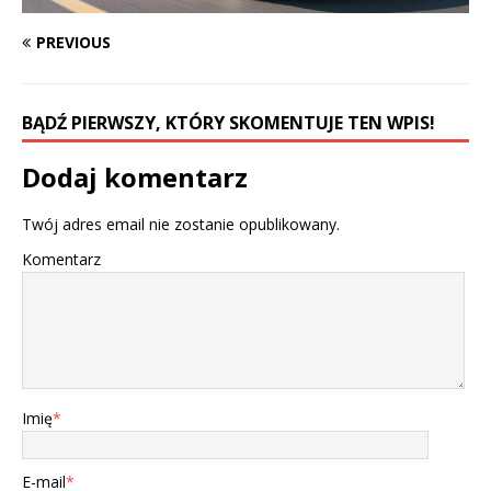
PREVIOUS
BĄDŹ PIERWSZY, KTÓRY SKOMENTUJE TEN WPIS!
Dodaj komentarz
Twój adres email nie zostanie opublikowany.
Komentarz
Imię
*
E-mail
*