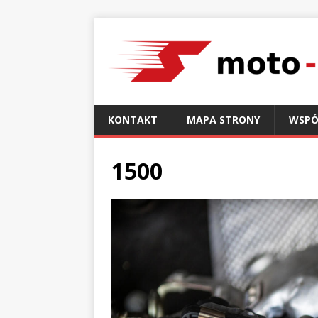
KONTAKT
MAPA STRONY
WSPÓ
1500