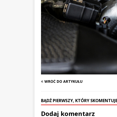
WRÓĆ DO ARTYKUŁU
BĄDŹ PIERWSZY, KTÓRY SKOMENTUJE
Dodaj komentarz