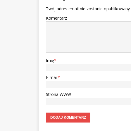
Twój adres email nie zostanie opublikowany.
Komentarz
Imię
*
E-mail
*
Strona WWW