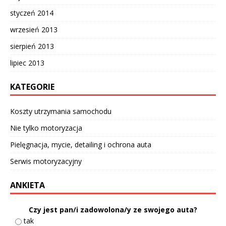
styczeń 2014
wrzesień 2013
sierpień 2013
lipiec 2013
KATEGORIE
Koszty utrzymania samochodu
Nie tylko motoryzacja
Pielęgnacja, mycie, detailing i ochrona auta
Serwis motoryzacyjny
ANKIETA
Czy jest pan/i zadowolona/y ze swojego auta?
tak