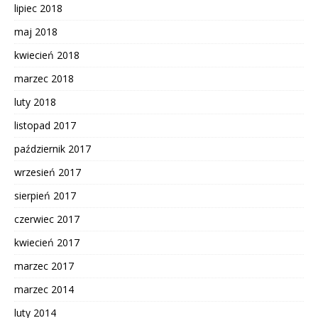
lipiec 2018
maj 2018
kwiecień 2018
marzec 2018
luty 2018
listopad 2017
październik 2017
wrzesień 2017
sierpień 2017
czerwiec 2017
kwiecień 2017
marzec 2017
marzec 2014
luty 2014