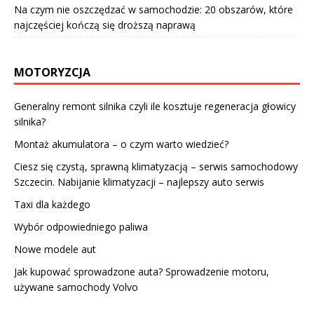
Na czym nie oszczędzać w samochodzie: 20 obszarów, które
najczęściej kończą się droższą naprawą
MOTORYZCJA
Generalny remont silnika czyli ile kosztuje regeneracja głowicy
silnika?
Montaż akumulatora – o czym warto wiedzieć?
Ciesz się czystą, sprawną klimatyzacją – serwis samochodowy
Szczecin. Nabijanie klimatyzacji – najlepszy auto serwis
Taxi dla każdego
Wybór odpowiedniego paliwa
Nowe modele aut
Jak kupować sprowadzone auta? Sprowadzenie motoru,
używane samochody Volvo