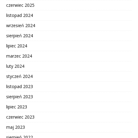
czerwiec 2025
listopad 2024
wrzesień 2024
sierpień 2024
lipiec 2024
marzec 2024
luty 2024
styczeń 2024
listopad 2023
sierpień 2023
lipiec 2023
czerwiec 2023
maj 2023
sierpień 2022