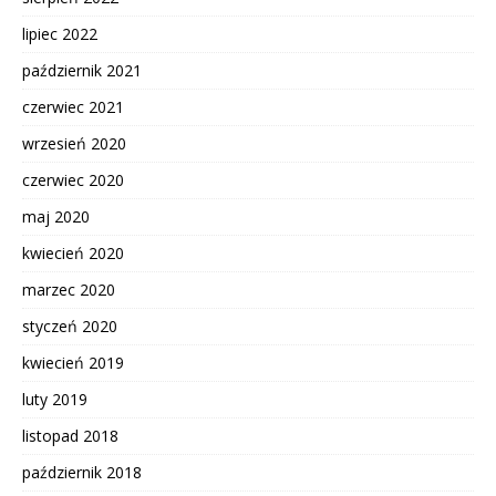
lipiec 2022
październik 2021
czerwiec 2021
wrzesień 2020
czerwiec 2020
maj 2020
kwiecień 2020
marzec 2020
styczeń 2020
kwiecień 2019
luty 2019
listopad 2018
październik 2018