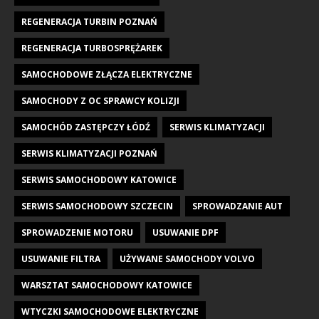
REGENERACJA TURBIN POZNAŃ
REGENERACJA TURBOSPRĘŻAREK
SAMOCHODOWE ZŁĄCZA ELEKTRYCZNE
SAMOCHODY Z OC SPRAWCY KOLIZJI
SAMOCHÓD ZASTĘPCZY ŁÓDŹ
SERWIS KLIMATYZACJI
SERWIS KLIMATYZACJI POZNAŃ
SERWIS SAMOCHODOWY KATOWICE
SERWIS SAMOCHODOWY SZCZECIN
SPROWADZANIE AUT
SPROWADZENIE MOTORU
USUWANIE DPF
USUWANIE FILTRA
UŻYWANE SAMOCHODY VOLVO
WARSZTAT SAMOCHODOWY KATOWICE
WTYCZKI SAMOCHODOWE ELEKTRYCZNE