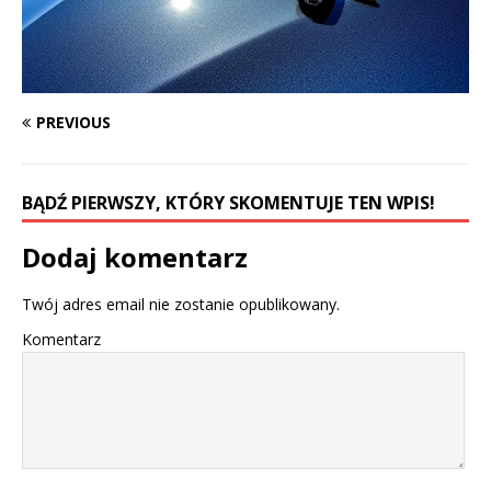
PREVIOUS
BĄDŹ PIERWSZY, KTÓRY SKOMENTUJE TEN WPIS!
Dodaj komentarz
Twój adres email nie zostanie opublikowany.
Komentarz