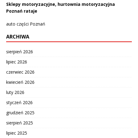
Sklepy motoryzacyjne, hurtownia motoryzacyjna
Poznań rataje
auto części Poznań
ARCHIWA
sierpień 2026
lipiec 2026
czerwiec 2026
kwiecień 2026
luty 2026
styczeń 2026
grudzień 2025
sierpień 2025
lipiec 2025